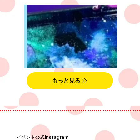
もっと見る
イベント公式Instagram