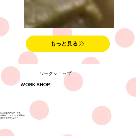
もっと見る
ワークショップ
WORK SHOP
​沢山の魅力的なブースで、​
本格的なハンドメイド体験を♪
夏休みを満喫しよう！