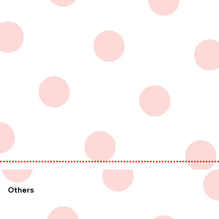
Others