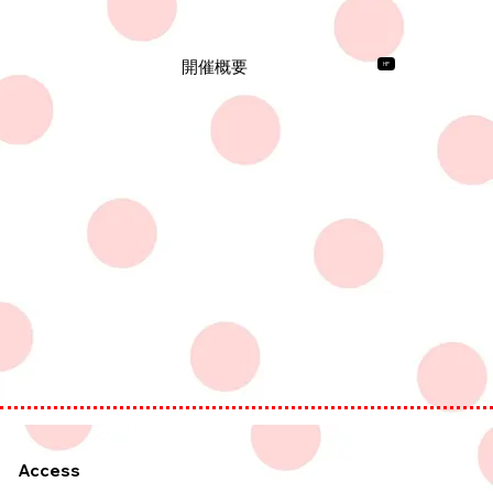
​開催概要
HP
Access